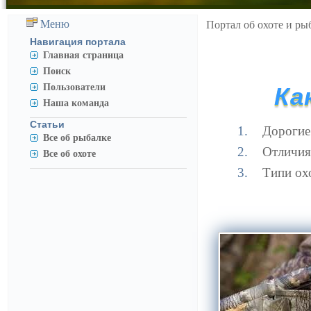
Меню
Портал об охоте и ры
Навигация портала
Главная страница
Поиск
Пользователи
Ка
Наша команда
Статьи
Дорогие
Все об рыбалке
Отличия
Все об охоте
Типи ох