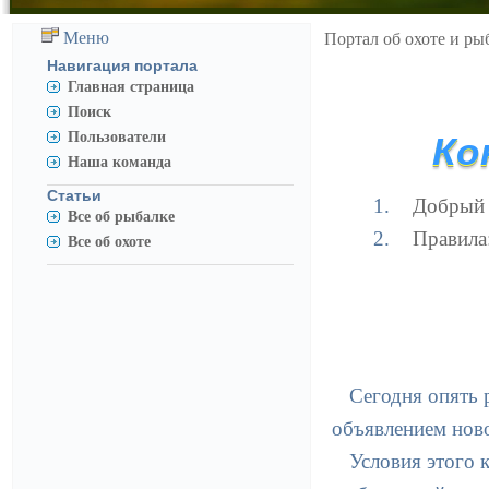
Меню
Портал об охоте и ры
Навигация портала
Главная страница
Поиск
Пользователи
Ко
Наша команда
Статьи
Добрый 
Все об рыбалке
Правила
Все об охоте
Сегодня опять 
объявлением нов
Условия этого 