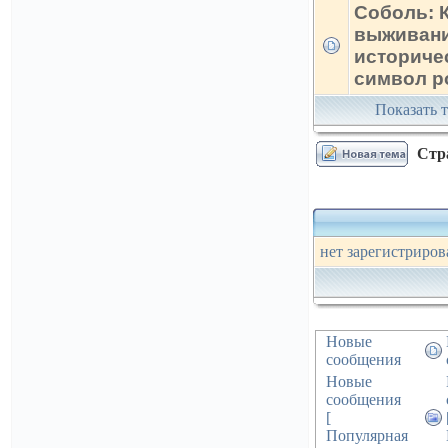
Соболь: 
выживан
историче
символ р
Показать т
Стр
нет зарегистриров
Новые
сообщения
Новые
сообщения
[
Популярная